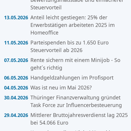
Steuervorteil
Anteil leicht gestiegen: 25% der
13.05.2026
Erwerbstätigen arbeiteten 2025 im
Homeoffice
Parteispenden bis zu 1.650 Euro
11.05.2026
Steuervorteil ab 2026
Rente sichern mit einem Minijob - So
07.05.2026
geht´s richtig
Handgeldzahlungen im Profisport
06.05.2026
Was ist neu im Mai 2026?
04.05.2026
Thüringer Finanzverwaltung gründet
30.04.2026
Task Force zur Influencerbesteuerung
Mittlerer Bruttojahresverdienst lag 2025
29.04.2026
bei 54.066 Euro