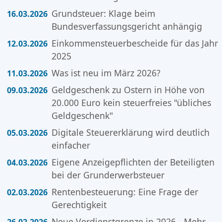
Grundsteuer: Klage beim
16.03.2026
Bundesverfassungsgericht anhängig
Einkommensteuerbescheide für das Jahr
12.03.2026
2025
Was ist neu im März 2026?
11.03.2026
Geldgeschenk zu Ostern in Höhe von
09.03.2026
20.000 Euro kein steuerfreies "übliches
Geldgeschenk"
Digitale Steuererklärung wird deutlich
05.03.2026
einfacher
Eigene Anzeigepflichten der Beteiligten
04.03.2026
bei der Grunderwerbsteuer
Rentenbesteuerung: Eine Frage der
02.03.2026
Gerechtigkeit
Neue Verdienstgrenze in 2026 - Mehr