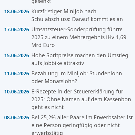
gesenkt
Kurzfristiger Minijob nach
18.06.2026
Schulabschluss: Darauf kommt es an
Umsatzsteuer-Sonderprüfung führte
17.06.2026
2025 zu einem Mehrergebnis iHv 1,69
Mrd Euro
Hohe Spritpreise machen den Umstieg
15.06.2026
aufs Jobbike attraktiv
Bezahlung im Minijob: Stundenlohn
11.06.2026
oder Monatslohn?
E-Rezepte in der Steuererklärung für
10.06.2026
2025: Ohne Namen auf dem Kassenbon
geht es nicht
Bei 25,2% aller Paare im Erwerbsalter ist
08.06.2026
eine Person geringfügig oder nicht
erwerbstätig