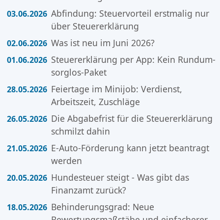
Abfindung: Steuervorteil erstmalig nur
03.06.2026
über Steuererklärung
Was ist neu im Juni 2026?
02.06.2026
Steuererklärung per App: Kein Rundum-
01.06.2026
sorglos-Paket
Feiertage im Minijob: Verdienst,
28.05.2026
Arbeitszeit, Zuschläge
Die Abgabefrist für die Steuererklärung
26.05.2026
schmilzt dahin
E-Auto-Förderung kann jetzt beantragt
21.05.2026
werden
Hundesteuer steigt - Was gibt das
20.05.2026
Finanzamt zurück?
Behinderungsgrad: Neue
18.05.2026
Bewertungsmaßstäbe und einfacherer