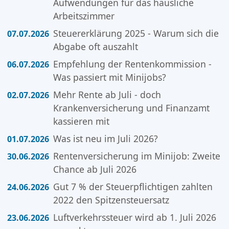
Aufwendungen für das häusliche
Arbeitszimmer
Steuererklärung 2025 - Warum sich die
07.07.2026
Abgabe oft auszahlt
Empfehlung der Rentenkommission -
06.07.2026
Was passiert mit Minijobs?
Mehr Rente ab Juli - doch
02.07.2026
Krankenversicherung und Finanzamt
kassieren mit
Was ist neu im Juli 2026?
01.07.2026
Rentenversicherung im Minijob: Zweite
30.06.2026
Chance ab Juli 2026
Gut 7 % der Steuerpflichtigen zahlten
24.06.2026
2022 den Spitzensteuersatz
Luftverkehrssteuer wird ab 1. Juli 2026
23.06.2026