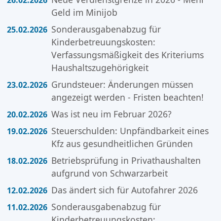
26.02.2026
Geld im Minijob
Sonderausgabenabzug für
25.02.2026
Kinderbetreuungskosten:
Verfassungsmäßigkeit des Kriteriums
Haushaltszugehörigkeit
Grundsteuer: Änderungen müssen
23.02.2026
angezeigt werden - Fristen beachten!
Was ist neu im Februar 2026?
20.02.2026
Steuerschulden: Unpfändbarkeit eines
19.02.2026
Kfz aus gesundheitlichen Gründen
Betriebsprüfung in Privathaushalten
18.02.2026
aufgrund von Schwarzarbeit
Das ändert sich für Autofahrer 2026
12.02.2026
Sonderausgabenabzug für
11.02.2026
Kinderbetreuungskosten: