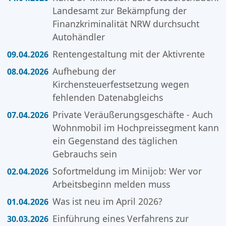
Landesamt zur Bekämpfung der
Finanzkriminalität NRW durchsucht
Autohändler
Rentengestaltung mit der Aktivrente
09.04.2026
Aufhebung der
08.04.2026
Kirchensteuerfestsetzung wegen
fehlenden Datenabgleichs
Private Veräußerungsgeschäfte - Auch
07.04.2026
Wohnmobil im Hochpreissegment kann
ein Gegenstand des täglichen
Gebrauchs sein
Sofortmeldung im Minijob: Wer vor
02.04.2026
Arbeitsbeginn melden muss
Was ist neu im April 2026?
01.04.2026
Einführung eines Verfahrens zur
30.03.2026