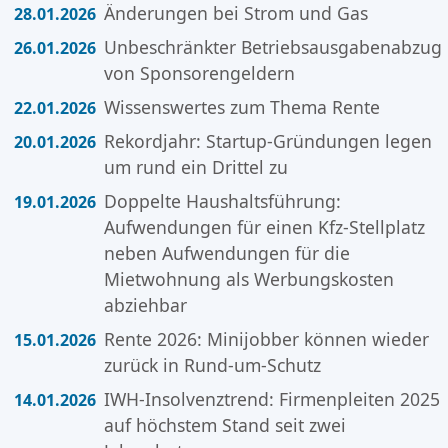
Änderungen bei Strom und Gas
28.01.2026
Unbeschränkter Betriebsausgabenabzug
26.01.2026
von Sponsorengeldern
Wissenswertes zum Thema Rente
22.01.2026
Rekordjahr: Startup-Gründungen legen
20.01.2026
um rund ein Drittel zu
Doppelte Haushaltsführung:
19.01.2026
Aufwendungen für einen Kfz-Stellplatz
neben Aufwendungen für die
Mietwohnung als Werbungskosten
abziehbar
Rente 2026: Minijobber können wieder
15.01.2026
zurück in Rund-um-Schutz
IWH-Insolvenztrend: Firmenpleiten 2025
14.01.2026
auf höchstem Stand seit zwei