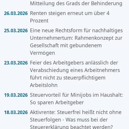
Mitteilung des Grads der Behinderung
Renten steigen erneut um über 4
26.03.2026
Prozent
Eine neue Rechtsform für nachhaltiges
25.03.2026
Unternehmertum: Rahmenkonzept zur
Gesellschaft mit gebundenem
Vermögen
Feier des Arbeitgebers anlässlich der
23.03.2026
Verabschiedung eines Arbeitnehmers
führt nicht zu steuerpflichtigem
Arbeitslohn
Steuervorteil für Minijobs im Haushalt:
19.03.2026
So sparen Arbeitgeber
Aktivrente: Steuerfrei heißt nicht ohne
18.03.2026
Steuerfolgen - Was muss bei der
Steuererklärung beachtet werden?