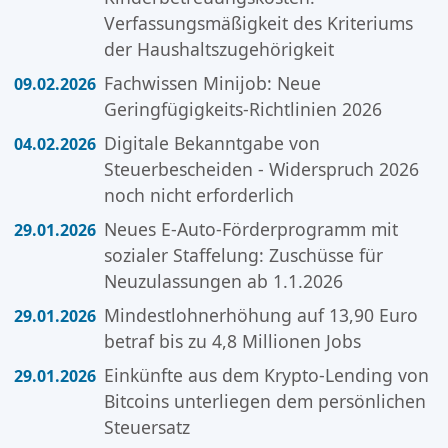
Verfassungsmäßigkeit des Kriteriums
der Haushaltszugehörigkeit
Fachwissen Minijob: Neue
09.02.2026
Geringfügigkeits-Richtlinien 2026
Digitale Bekanntgabe von
04.02.2026
Steuerbescheiden - Widerspruch 2026
noch nicht erforderlich
Neues E-Auto-Förderprogramm mit
29.01.2026
sozialer Staffelung: Zuschüsse für
Neuzulassungen ab 1.1.2026
Mindestlohnerhöhung auf 13,90 Euro
29.01.2026
betraf bis zu 4,8 Millionen Jobs
Einkünfte aus dem Krypto-Lending von
29.01.2026
Bitcoins unterliegen dem persönlichen
Steuersatz