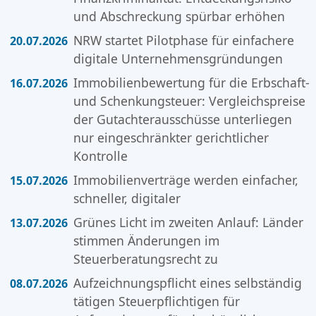
und Abschreckung spürbar erhöhen
NRW startet Pilotphase für einfachere
20.07.2026
digitale Unternehmensgründungen
Immobilienbewertung für die Erbschaft-
16.07.2026
und Schenkungsteuer: Vergleichspreise
der Gutachterausschüsse unterliegen
nur eingeschränkter gerichtlicher
Kontrolle
Immobilienverträge werden einfacher,
15.07.2026
schneller, digitaler
Grünes Licht im zweiten Anlauf: Länder
13.07.2026
stimmen Änderungen im
Steuerberatungsrecht zu
Aufzeichnungspflicht eines selbständig
08.07.2026
tätigen Steuerpflichtigen für