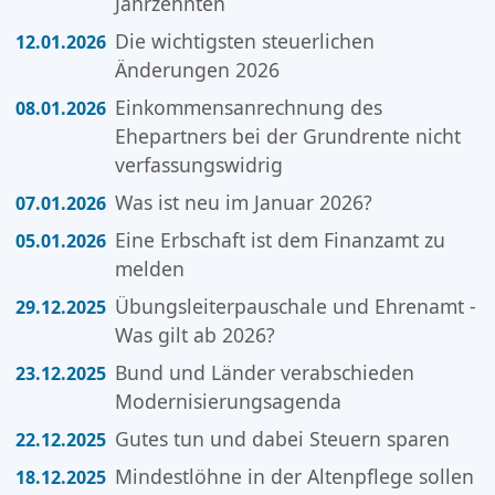
Jahrzehnten
Die wichtigsten steuerlichen
12.01.2026
Änderungen 2026
Einkommensanrechnung des
08.01.2026
Ehepartners bei der Grundrente nicht
verfassungswidrig
Was ist neu im Januar 2026?
07.01.2026
Eine Erbschaft ist dem Finanzamt zu
05.01.2026
melden
Übungsleiterpauschale und Ehrenamt -
29.12.2025
Was gilt ab 2026?
Bund und Länder verabschieden
23.12.2025
Modernisierungsagenda
Gutes tun und dabei Steuern sparen
22.12.2025
Mindestlöhne in der Altenpflege sollen
18.12.2025